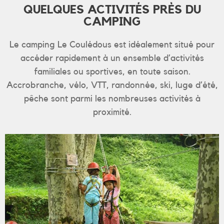
QUELQUES ACTIVITÉS PRÈS DU
CAMPING
Le camping Le Coulédous est idéalement situé pour
accéder rapidement à un ensemble d’activités
familiales ou sportives, en toute saison.
Accrobranche, vélo, VTT, randonnée, ski, luge d’été,
pêche sont parmi les nombreuses activités à
proximité.