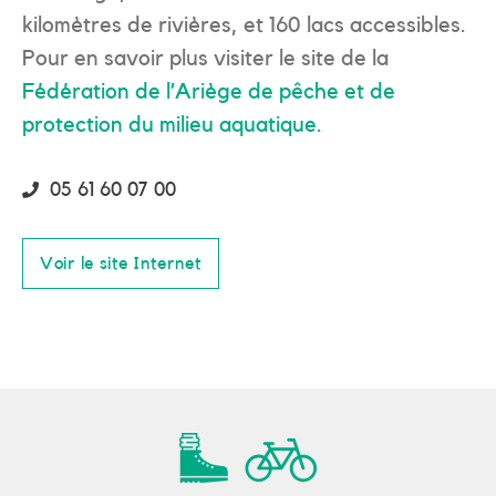
kilomètres de rivières, et 160 lacs accessibles.
Pour en savoir plus visiter le site de la
Fédération de l’Ariège de pêche et de
protection du milieu aquatique.
05 61 60 07 00
Voir le site Internet