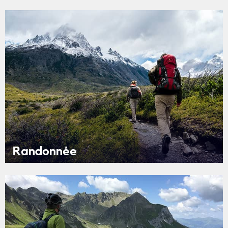
Randonnée