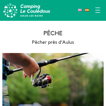
PÊCHE
Pêcher près d’Aulus