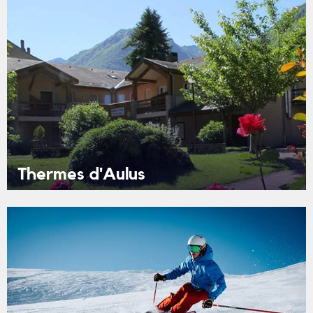
Thermes d'Aulus