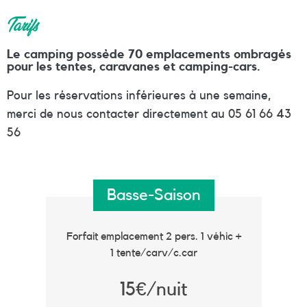
Tarifs
Le camping possède 70 emplacements ombragés
pour les tentes, caravanes et camping-cars.
Pour les réservations inférieures à une semaine,
merci de nous contacter directement au
05 61 66 43
56
Basse-Saison
Forfait emplacement 2 pers. 1 véhic +
1 tente/carv/c.car
15€/nuit