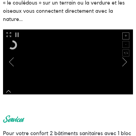
« le coulédous » sur un terrain ou la verdure et les
oiseaux vous connectent directement avec la
nature…
Services
Pour votre confort 2 bâtiments sanitaires avec 1 bloc