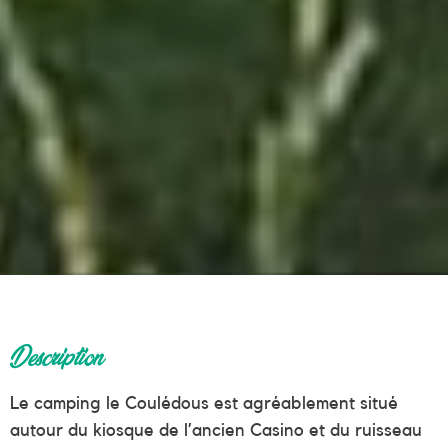
Description
Le camping le Coulédous est agréablement situé
autour du kiosque de l’ancien Casino et du ruisseau