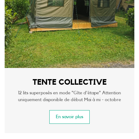
TENTE COLLECTIVE
12 lits superposés en mode "Gîte d'étape" Attention
uniquement disponible de début Mai à mi - octobre
En savoir plus