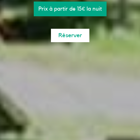
Prix à partir de 15€ la nuit
Réserver