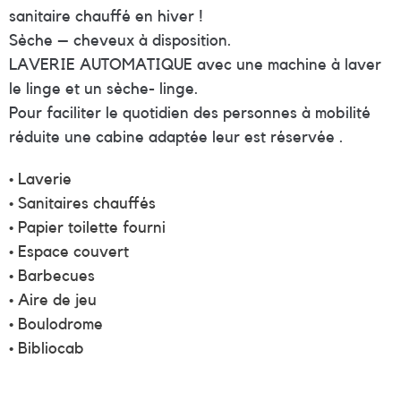
sanitaire chauffé en hiver !
Sèche – cheveux à disposition.
LAVERIE AUTOMATIQUE avec une machine à laver
le linge et un sèche- linge.
Pour faciliter le quotidien des personnes à mobilité
réduite une cabine adaptée leur est réservée .
• Laverie
• Sanitaires chauffés
• Papier toilette fourni
• Espace couvert
• Barbecues
• Aire de jeu
• Boulodrome
• Bibliocab