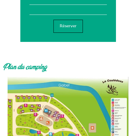
Réserver
Plan du camping