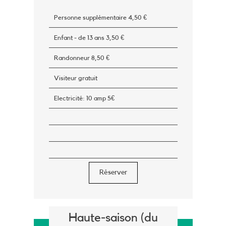
Personne supplémentaire 4,50 €
Enfant - de 13 ans 3,50 €
Randonneur 8,50 €
Visiteur gratuit
Electricité: 10 amp 5€
Réserver
Haute-saison (du