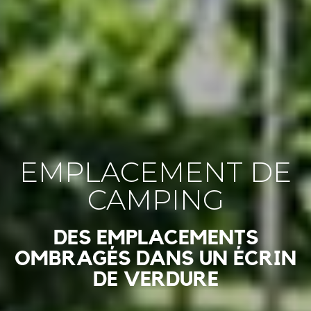
EMPLACEMENT DE
CAMPING
DES EMPLACEMENTS
OMBRAGÉS DANS UN ÉCRIN
DE VERDURE