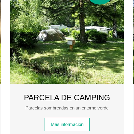
PARCELA DE CAMPING
Parcelas sombreadas en un entorno verde
Más información