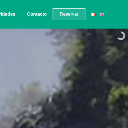
vidades
Contacto
Reservar