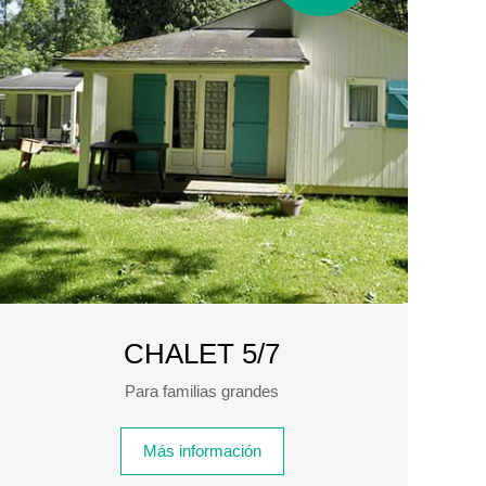
CHALET 5/7
Para familias grandes
Más información