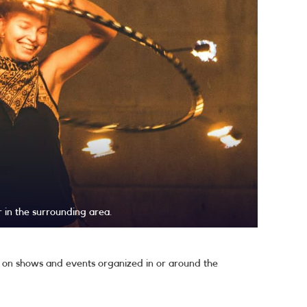
 in the surrounding area.
s on shows and events organized in or around the